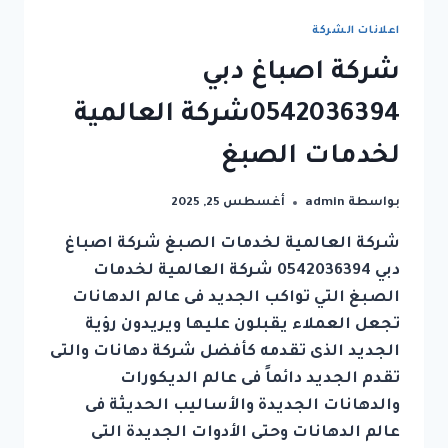
0542036394شركة
العالمية
اعلانات الشركة
شركة اصباغ دبي
0542036394شركة العالمية
لخدمات الصبغ
بواسطة
admin
أغسطس 25, 2025
شركة العالمية لخدمات الصبغ شركة اصباغ
دبي 0542036394 شركة العالمية لخدمات
الصبغ التي تواكب الجديد فى عالم الدهانات
تجعل العملاء يقبلون عليها ويريدون رؤية
الجديد الذى تقدمه كأفضل شركة دهانات والتى
تقدم الجديد دائماً فى عالم الديكورات
والدهانات الجديدة والأساليب الحديثة فى
عالم الدهانات وحتى الأدوات الجديدة التى