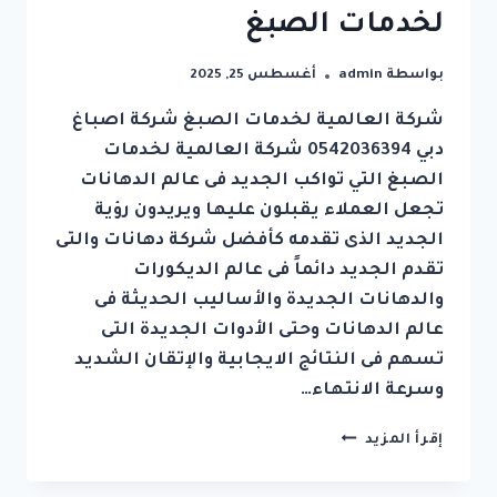
لخدمات الصبغ
بواسطة
admin
أغسطس 25, 2025
شركة العالمية لخدمات الصبغ شركة اصباغ
دبي 0542036394 شركة العالمية لخدمات
الصبغ التي تواكب الجديد فى عالم الدهانات
تجعل العملاء يقبلون عليها ويريدون رؤية
الجديد الذى تقدمه كأفضل شركة دهانات والتى
تقدم الجديد دائماً فى عالم الديكورات
والدهانات الجديدة والأساليب الحديثة فى
عالم الدهانات وحتى الأدوات الجديدة التى
تسهم فى النتائج الايجابية والإتقان الشديد
وسرعة الانتهاء…
شركة
إقرأ المزيد
اصباغ
دبي