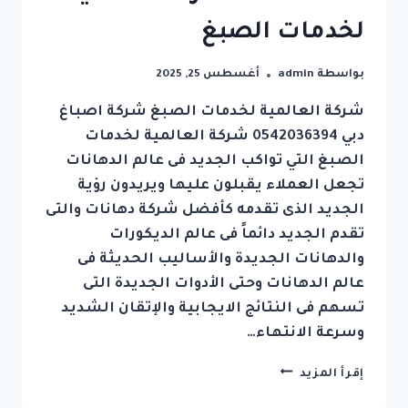
لخدمات الصبغ
بواسطة
admin
أغسطس 25, 2025
شركة العالمية لخدمات الصبغ شركة اصباغ
دبي 0542036394 شركة العالمية لخدمات
الصبغ التي تواكب الجديد فى عالم الدهانات
تجعل العملاء يقبلون عليها ويريدون رؤية
الجديد الذى تقدمه كأفضل شركة دهانات والتى
تقدم الجديد دائماً فى عالم الديكورات
والدهانات الجديدة والأساليب الحديثة فى
عالم الدهانات وحتى الأدوات الجديدة التى
تسهم فى النتائج الايجابية والإتقان الشديد
وسرعة الانتهاء…
شركة
إقرأ المزيد
اصباغ