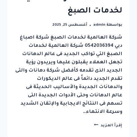
لخدمات الصبغ
بواسطة
admin
أغسطس 25, 2025
شركة العالمية لخدمات الصبغ شركة اصباغ
دبي 0542036394 شركة العالمية لخدمات
الصبغ التي تواكب الجديد فى عالم الدهانات
تجعل العملاء يقبلون عليها ويريدون رؤية
الجديد الذى تقدمه كأفضل شركة دهانات والتى
تقدم الجديد دائماً فى عالم الديكورات
والدهانات الجديدة والأساليب الحديثة فى
عالم الدهانات وحتى الأدوات الجديدة التى
تسهم فى النتائج الايجابية والإتقان الشديد
وسرعة الانتهاء…
شركة
إقرأ المزيد
اصباغ