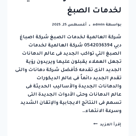
لخدمات الصبغ
بواسطة
admin
أغسطس 25, 2025
شركة العالمية لخدمات الصبغ شركة اصباغ
دبي 0542036394 شركة العالمية لخدمات
الصبغ التي تواكب الجديد فى عالم الدهانات
تجعل العملاء يقبلون عليها ويريدون رؤية
الجديد الذى تقدمه كأفضل شركة دهانات والتى
تقدم الجديد دائماً فى عالم الديكورات
والدهانات الجديدة والأساليب الحديثة فى
عالم الدهانات وحتى الأدوات الجديدة التى
تسهم فى النتائج الايجابية والإتقان الشديد
وسرعة الانتهاء…
شركة
إقرأ المزيد
اصباغ