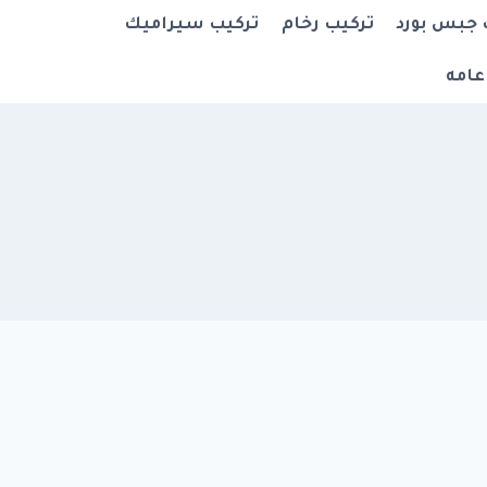
 جبس بورد
تركيب رخام
تركيب سيراميك
عامه