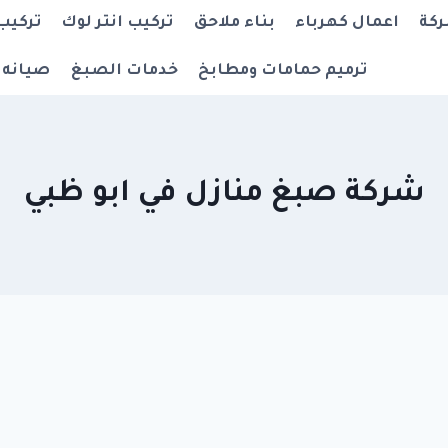
ركة
اعمال كهرباء
بناء ملاحق
تركيب انتر لوك
تركيب
ترميم حمامات ومطابخ
خدمات الصبغ
صيانه 
شركة صبغ منازل في ابو ظبي