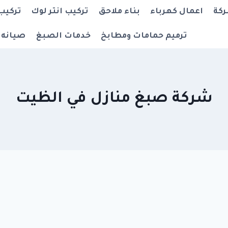
ركة
اعمال كهرباء
بناء ملاحق
تركيب انتر لوك
تركيب
ترميم حمامات ومطابخ
خدمات الصبغ
صيانه 
شركة صبغ منازل في الظيت