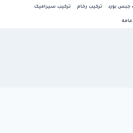
 جبس بورد
تركيب رخام
تركيب سيراميك
عامه