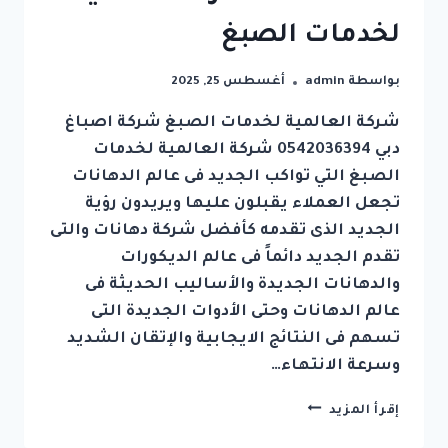
لخدمات الصبغ
بواسطة
admin
أغسطس 25, 2025
شركة العالمية لخدمات الصبغ شركة اصباغ
دبي 0542036394 شركة العالمية لخدمات
الصبغ التي تواكب الجديد فى عالم الدهانات
تجعل العملاء يقبلون عليها ويريدون رؤية
الجديد الذى تقدمه كأفضل شركة دهانات والتى
تقدم الجديد دائماً فى عالم الديكورات
والدهانات الجديدة والأساليب الحديثة فى
عالم الدهانات وحتى الأدوات الجديدة التى
تسهم فى النتائج الايجابية والإتقان الشديد
وسرعة الانتهاء…
شركة
إقرأ المزيد
اصباغ