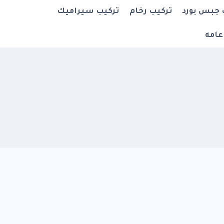
 جبس بورد
تركيب رخام
تركيب سيراميك
عامه