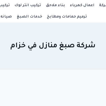
ركة
اعمال كهرباء
بناء ملاحق
تركيب انتر لوك
تركيب
ترميم حمامات ومطابخ
خدمات الصبغ
صيانه 
شركة صبغ منازل في خزام