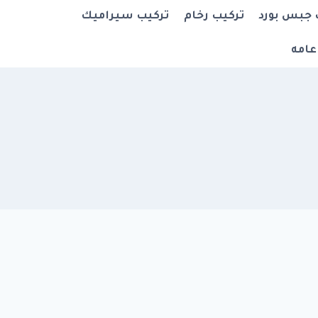
 جبس بورد
تركيب رخام
تركيب سيراميك
عامه