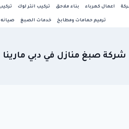
ركة
اعمال كهرباء
بناء ملاحق
تركيب انتر لوك
تركيب
ترميم حمامات ومطابخ
خدمات الصبغ
صيانه 
شركة صبغ منازل في دبي مارينا