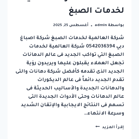
لخدمات الصبغ
بواسطة
admin
أغسطس 25, 2025
شركة العالمية لخدمات الصبغ شركة اصباغ
دبي 0542036394 شركة العالمية لخدمات
الصبغ التي تواكب الجديد فى عالم الدهانات
تجعل العملاء يقبلون عليها ويريدون رؤية
الجديد الذى تقدمه كأفضل شركة دهانات والتى
تقدم الجديد دائماً فى عالم الديكورات
والدهانات الجديدة والأساليب الحديثة فى
عالم الدهانات وحتى الأدوات الجديدة التى
تسهم فى النتائج الايجابية والإتقان الشديد
وسرعة الانتهاء…
شركة
إقرأ المزيد
اصباغ