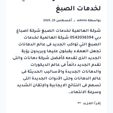
لخدمات الصبغ
بواسطة
admin
أغسطس 25, 2025
شركة العالمية لخدمات الصبغ شركة اصباغ
دبي 0542036394 شركة العالمية لخدمات
الصبغ التي تواكب الجديد فى عالم الدهانات
تجعل العملاء يقبلون عليها ويريدون رؤية
الجديد الذى تقدمه كأفضل شركة دهانات والتى
تقدم الجديد دائماً فى عالم الديكورات
والدهانات الجديدة والأساليب الحديثة فى
عالم الدهانات وحتى الأدوات الجديدة التى
تسهم فى النتائج الايجابية والإتقان الشديد
وسرعة الانتهاء…
شركة
إقرأ المزيد
اصباغ