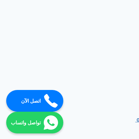
اتصل الآن
تواصل واتساب