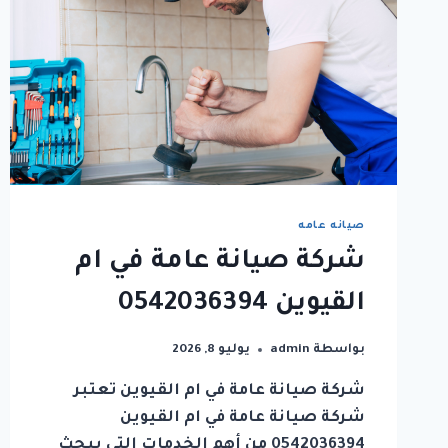
صيانه عامه
شركة صيانة عامة في ام
القيوين 0542036394
بواسطة
admin
يوليو 8, 2026
شركة صيانة عامة في ام القيوين تعتبر
شركة صيانة عامة في ام القيوين
0542036394 من أهم الخدمات التي يبحث