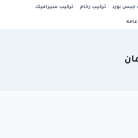
 جبس بورد
تركيب رخام
تركيب سيراميك
عامه
ان