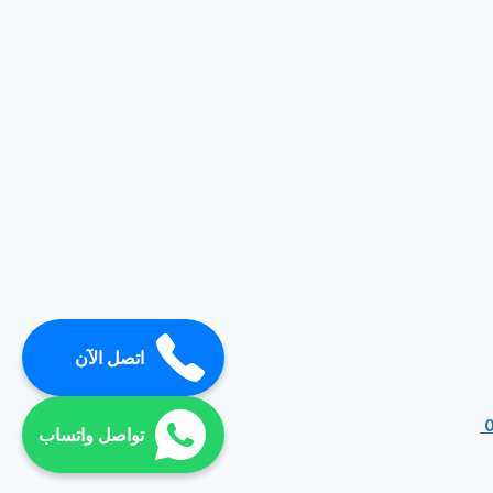
اتصل الآن
تواصل واتساب