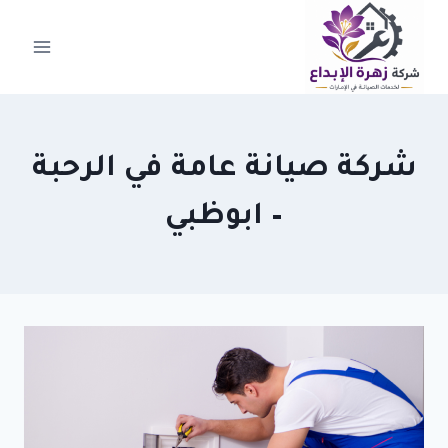
لتجاوز
لى
لمحتوى
شركة صيانة عامة في الرحبة
– ابوظبي