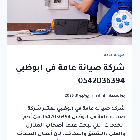
صيانه عامه
شركة صيانة عامة في ابوظبي
0542036394
بواسطة
admin
يوليو 8, 2026
شركة صيانة عامة في ابوظبي تعتبر شركة
صيانة عامة في ابوظبي 0542036394 من أهم
الخدمات التي يبحث عنها أصحاب المنازل
والفلل والشقق والمكاتب، لأن أعمال الصيانة