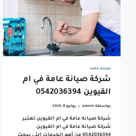
صيانه عامه
شركة صيانة عامة في ام
القيوين 0542036394
بواسطة
admin
يوليو 8, 2026
شركة صيانة عامة في ام القيوين تعتبر
شركة صيانة عامة في ام القيوين
0542036394 من أهم الخدمات التي يبحث