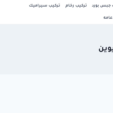
 جبس بورد
تركيب رخام
تركيب سيراميك
عامه
يوين