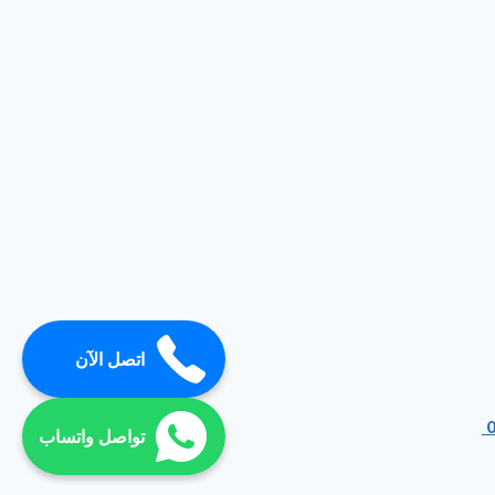
اتصل الآن
تواصل واتساب