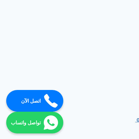
اتصل الآن
تواصل واتساب