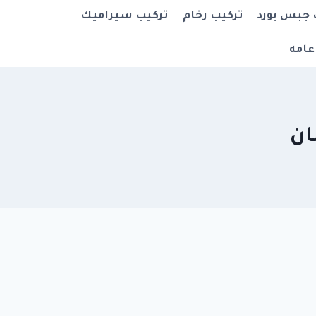
 جبس بورد
تركيب رخام
تركيب سيراميك
عامه
ان