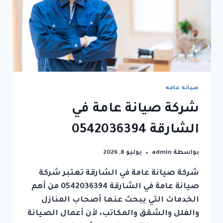
صيانه عامه
شركة صيانة عامة في
الشارقة 0542036394
بواسطة
admin
يوليو 8, 2026
شركة صيانة عامة في الشارقة تعتبر شركة
صيانة عامة في الشارقة 0542036394 من أهم
الخدمات التي يبحث عنها أصحاب المنازل
والفلل والشقق والمكاتب، لأن أعمال الصيانة