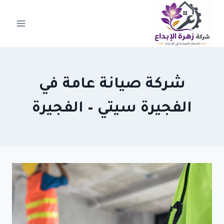
لتجاوز
لى
لمحتوى
شركة صيانة عامة في
الفجيرة سيتي – الفجيرة