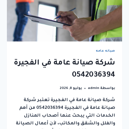
صيانه عامه
شركة صيانة عامة في الفجيرة
0542036394
بواسطة
admin
يوليو 8, 2026
شركة صيانة عامة في الفجيرة تعتبر شركة
صيانة عامة في الفجيرة 0542036394 من أهم
الخدمات التي يبحث عنها أصحاب المنازل
والفلل والشقق والمكاتب، لأن أعمال الصيانة