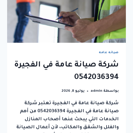
صيانه عامه
شركة صيانة عامة في الفجيرة
0542036394
بواسطة
admin
يوليو 8, 2026
شركة صيانة عامة في الفجيرة تعتبر شركة
صيانة عامة في الفجيرة 0542036394 من أهم
الخدمات التي يبحث عنها أصحاب المنازل
والفلل والشقق والمكاتب، لأن أعمال الصيانة