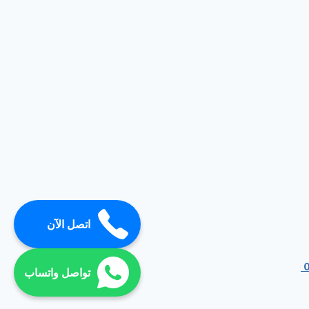
اتصل الآن
تواصل واتساب