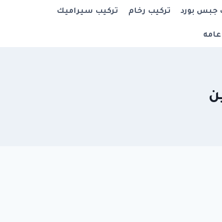
 جبس بورد
تركيب رخام
تركيب سيراميك
عامه
ن