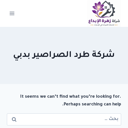
لتجاوز
لى
لمحتوى
شركة طرد الصراصير بدبي
It seems we can’t find what you’re looking for.
Perhaps searching can help.
البحث
عن: