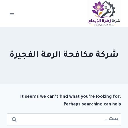
لتجاوز
لى
لمحتوى
شركة مكافحة الرمة الفجيرة
It seems we can’t find what you’re looking for.
Perhaps searching can help.
البحث
عن: