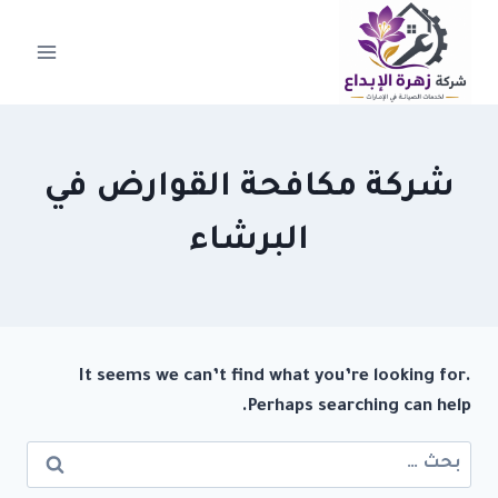
لتجاوز
لى
لمحتوى
شركة مكافحة القوارض في
البرشاء
It seems we can’t find what you’re looking for.
Perhaps searching can help.
البحث
عن: