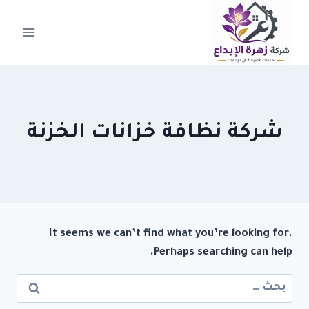
لتجاوز
لى
لمحتوى
شركة نظافة خزانات الخزنة
It seems we can’t find what you’re looking for.
Perhaps searching can help.
البحث
عن: