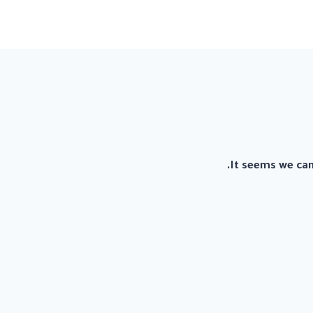
It seems we can