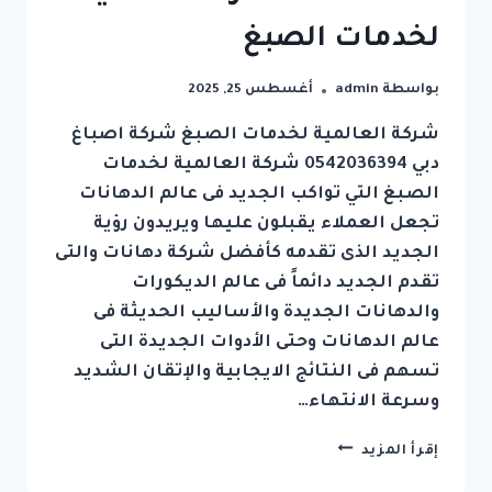
لخدمات الصبغ
بواسطة
admin
أغسطس 25, 2025
شركة العالمية لخدمات الصبغ شركة اصباغ
دبي 0542036394 شركة العالمية لخدمات
الصبغ التي تواكب الجديد فى عالم الدهانات
تجعل العملاء يقبلون عليها ويريدون رؤية
الجديد الذى تقدمه كأفضل شركة دهانات والتى
تقدم الجديد دائماً فى عالم الديكورات
والدهانات الجديدة والأساليب الحديثة فى
عالم الدهانات وحتى الأدوات الجديدة التى
تسهم فى النتائج الايجابية والإتقان الشديد
وسرعة الانتهاء…
شركة
إقرأ المزيد
اصباغ