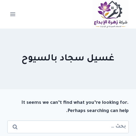
لتجاوز
لى
لمحتوى
غسيل سجاد بالسيوح
It seems we can’t find what you’re looking for.
Perhaps searching can help.
البحث
عن: