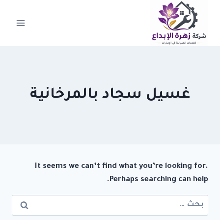
لتجاوز
لى
لمحتوى
غسيل سجاد بالمرخانية
It seems we can’t find what you’re looking for.
Perhaps searching can help.
البحث
عن: