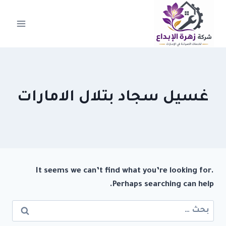
لتجاوز
لى
لمحتوى
غسيل سجاد بتلال الامارات
It seems we can’t find what you’re looking for.
Perhaps searching can help.
البحث
عن: