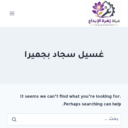
لتجاوز
لى
لمحتوى
غسيل سجاد بجميرا
It seems we can’t find what you’re looking for.
Perhaps searching can help.
البحث
عن: