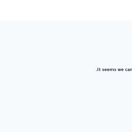
It seems we can