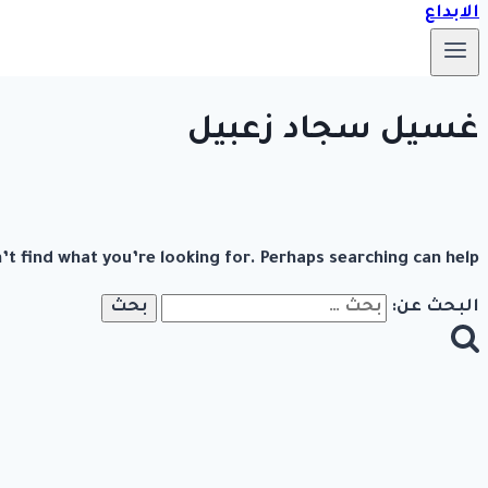
غسيل سجاد زعبيل
’t find what you’re looking for. Perhaps searching can help.
البحث عن: