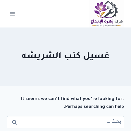
لتجاوز
لى
لمحتوى
غسيل كنب الشريشه
It seems we can’t find what you’re looking for.
Perhaps searching can help.
البحث
عن: