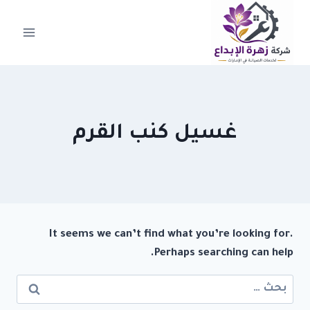
لتجاوز
لى
لمحتوى
غسيل كنب القرم
It seems we can’t find what you’re looking for.
Perhaps searching can help.
البحث
عن: