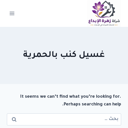
لتجاوز
لى
لمحتوى
غسيل كنب بالحمرية
It seems we can’t find what you’re looking for.
Perhaps searching can help.
البحث
عن: