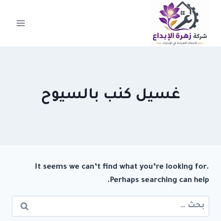
لتجاوز
لى
لمحتوى
غسيل كنب بالسيوح
It seems we can’t find what you’re looking for.
Perhaps searching can help.
البحث
عن: