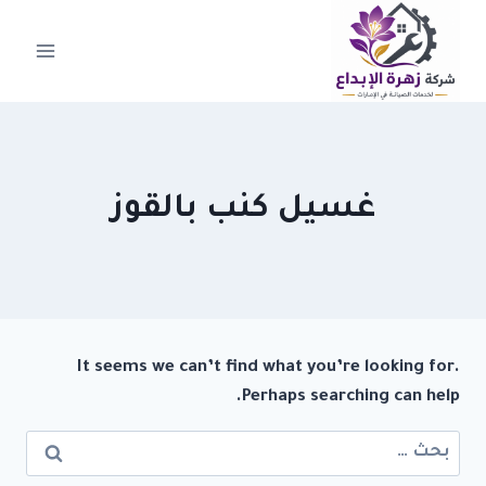
لتجاوز
لى
لمحتوى
غسيل كنب بالقوز
It seems we can’t find what you’re looking for.
Perhaps searching can help.
البحث
عن: