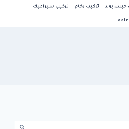
 جبس بورد
تركيب رخام
تركيب سيراميك
عامه