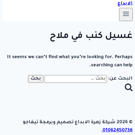
غسيل كنب في ملاح
It seems we can’t find what you’re looking for. Perhaps
searching can help.
البحث عن:
© 2026 شركة زهرة الابداع تصميم وبرمجة تيفاجو
01062450736