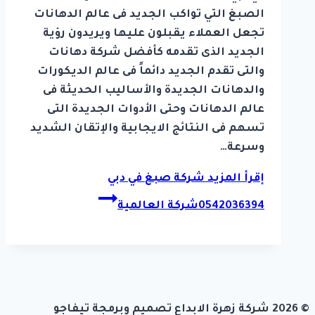
الصبغ التي تواكب الجديد فى عالم الدهانات
تجعل العملاء يقبلون عليها ويريدون رؤية
الجديد الذى تقدمه كأفضل شركة دهانات
والتى تقدم الجديد دائماً فى عالم الديكورات
والدهانات الجديدة والأساليب الحديثة فى
عالم الدهانات وحتى الأدوات الجديدة التى
تسهم فى النتائج الايجابية والإتقان الشديد
وسرعة…
إقرأ المزيد
شركة صبغ في دبي
0542036394شركة العالمية
© 2026 شركة زهرة الابداع تصميم وبرمجة تيفاجو