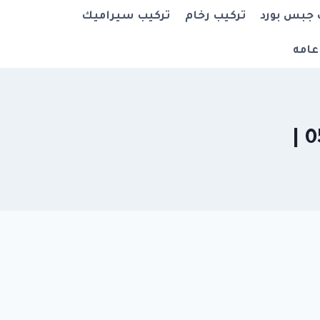
 جبس بورد
تركيب رخام
تركيب سيراميك
عامه