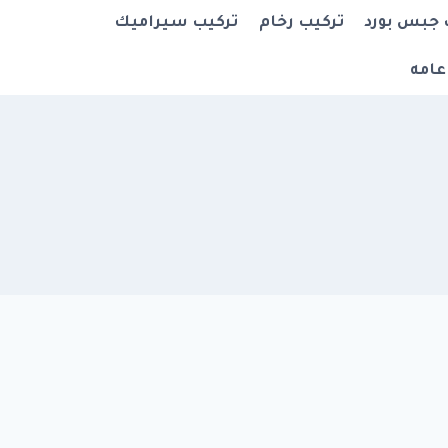
 جبس بورد
تركيب رخام
تركيب سيراميك
عامه