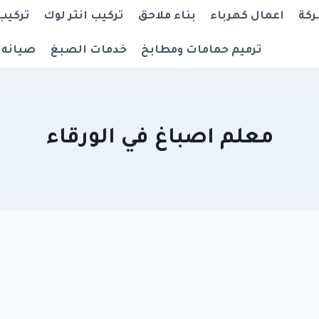
ركة
اعمال كهرباء
بناء ملاحق
تركيب انتر لوك
تركيب
ترميم حمامات ومطابخ
خدمات الصبغ
صيانه 
معلم اصباغ في الورقاء