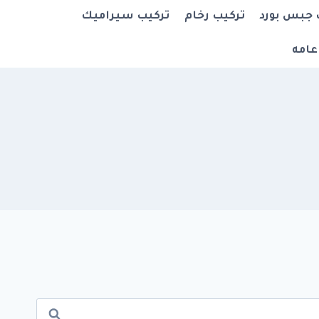
 جبس بورد
تركيب رخام
تركيب سيراميك
عامه