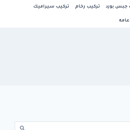
 جبس بورد
تركيب رخام
تركيب سيراميك
عامه