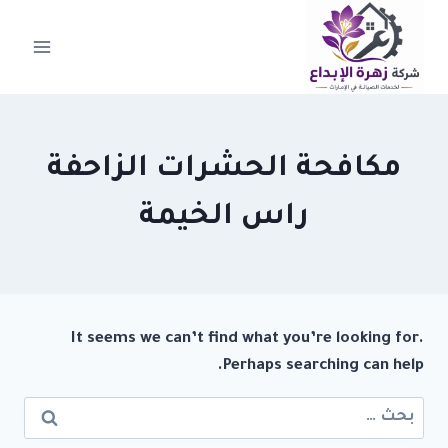
لتجاوز
لى
لمحتوى
مكافحة الحشرات الزاحفة
راس الخيمة
It seems we can’t find what you’re looking for.
Perhaps searching can help.
البحث
عن: