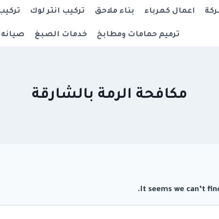
ركة
اعمال كهرباء
بناء ملاحق
تركيب انتر لوك
تركيب
ترميم حمامات ومطابخ
خدمات الصبغ
صيانه 
مكافحة الرمة بالشارقة
It seems we can’t fin