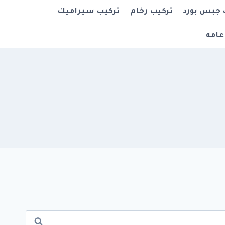
 جبس بورد
تركيب رخام
تركيب سيراميك
عامه