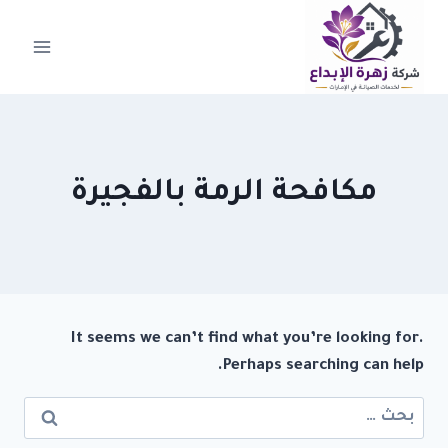
لتجاوز
لى
لمحتوى
مكافحة الرمة بالفجيرة
It seems we can’t find what you’re looking for.
Perhaps searching can help.
البحث
عن: