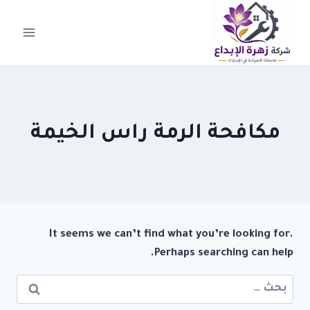
لتجاوز
لى
لمحتوى
مكافحة الرمة راس الخيمة
It seems we can’t find what you’re looking for.
Perhaps searching can help.
البحث
عن: