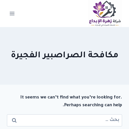
لتجاوز
لى
لمحتوى
مكافحة الصراصبير الفجيرة
It seems we can’t find what you’re looking for.
Perhaps searching can help.
البحث
عن: