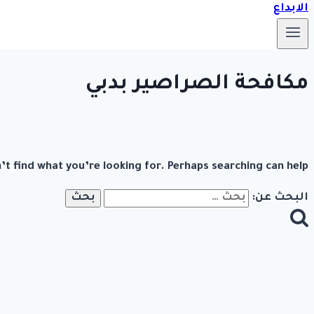
مكافحة الصراصير بدبي
’t find what you’re looking for. Perhaps searching can help.
البحث عن: