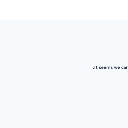
It seems we can